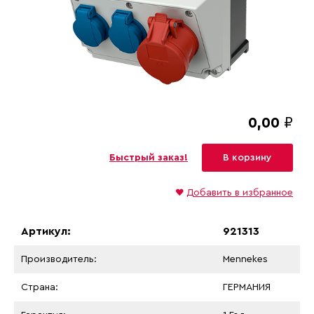
0,00
₽
Быстрый заказ!
В корзину
♥
Добавить в избранное
Артикул:
921313
Производитель:
Mennekes
Страна:
ГЕРМАНИЯ