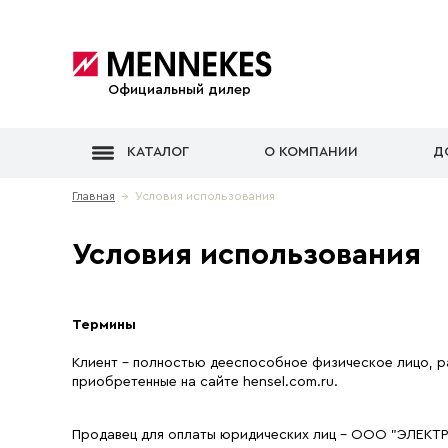
Официальный дилер
КАТАЛОГ
О КОМПАНИИ
Д
Главная
→ Условия использования
Условия использования
Термины
Клиент - полностью дееспособное физическое лицо, р
приобретенные на сайте hensel.com.ru.
Продавец для оплаты юридических лиц - ООО "ЭЛЕКТ