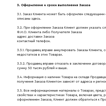
3. Оформление и сроки выполнения Заказа
3.1. Заказ Клиента может быть оформлен следующими
описаны здесь.
3.2. При оформлении Заказа Клиент должен указать 
Ф.И.О. Клиента либо Получателя Заказа
адрес доставки Заказа
контактный телефон.
3.3.1. Продавец вправе аннулировать Заказы Клиента, 
недостатков в этих Товарах.
3.3.2. Продавец вправе отказать в заключении догов
сумму 50 тысяч рублей и выше.
3.4. Информация о наличии Товара на складе Продавца
получения Заказа Клиентом зависят от адреса и регио
3.5. Все информационные материалы о Товарах, предс
свойствах и характеристиках Товара, включая цвета, 
оформлением Заказа, Клиент должен обратиться к Про