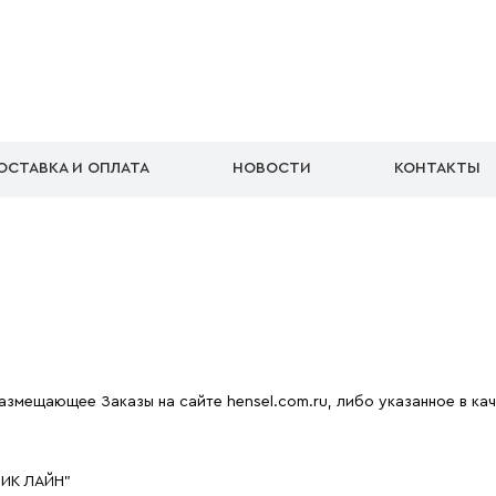
ОСТАВКА И ОПЛАТА
НОВОСТИ
КОНТАКТЫ
азмещающее Заказы на сайте hensel.com.ru, либо указанное в ка
РИК ЛАЙН"