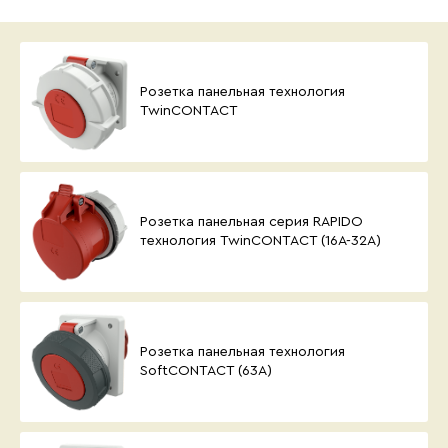
Розетка панельная технология
TwinCONTACT
Розетка панельная серия RAPIDO
технология TwinCONTACT (16А-32А)
Розетка панельная технология
SoftCONTACT (63А)