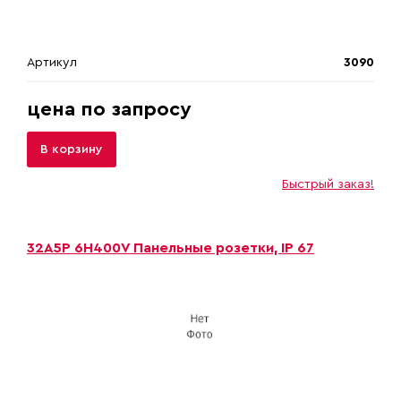
Артикул
3090
цена по запросу
В корзину
Быстрый заказ!
32A5P 6H400V Панельные розетки, IP 67