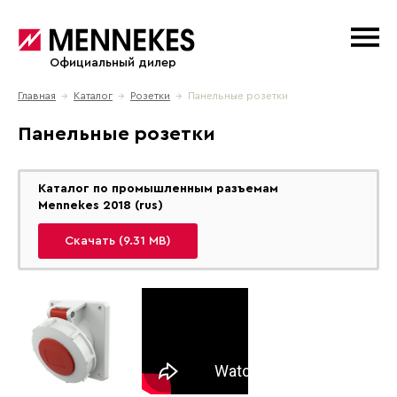
Официальный дилер
Главная
→
Каталог
→
Розетки
→ Панельные розетки
Панельные розетки
Каталог по промышленным разъемам
Mennekes 2018 (rus)
Скачать (9.31 MB)