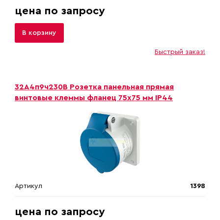
цена по запросу
В корзину
Быстрый заказ!
32A4п9ч230B Розетка панельная прямая
винтовые клеммы фланец 75х75 мм IP44
Артикул
1398
цена по запросу