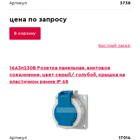
Артикул
3738
цена по запросу
В корзину
Быстрый заказ!
16А3п230В Розетка панельная, винтовое
соединение, цвет серый/ голубой, крышка на
эластичном ремне IP 68
Артикул
17014