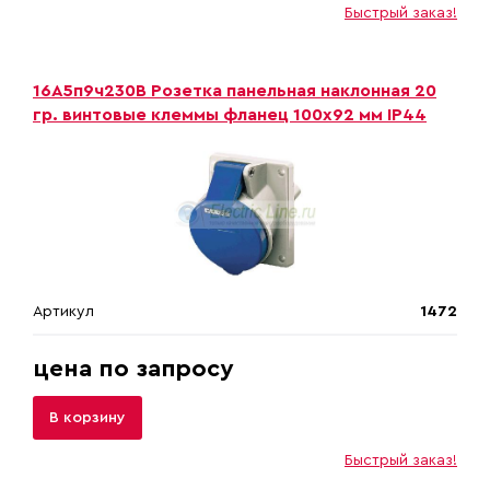
Быстрый заказ!
16A5п9ч230B Розетка панельная наклонная 20
гр. винтовые клеммы фланец 100х92 мм IP44
Артикул
1472
цена по запросу
В корзину
Быстрый заказ!