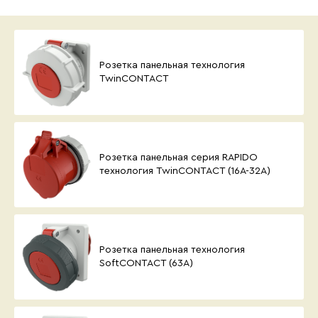
Розетка панельная технология
TwinCONTACT
Розетка панельная серия RAPIDO
технология TwinCONTACT (16А-32А)
Розетка панельная технология
SoftCONTACT (63А)