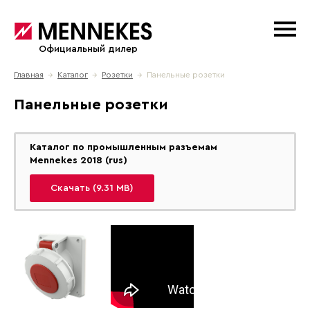
Официальный дилер
Главная
→
Каталог
→
Розетки
→ Панельные розетки
Панельные розетки
Каталог по промышленным разъемам
Mennekes 2018 (rus)
Скачать (9.31 MB)