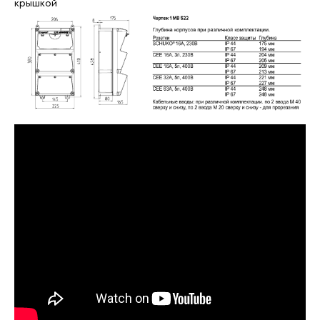
крышкой