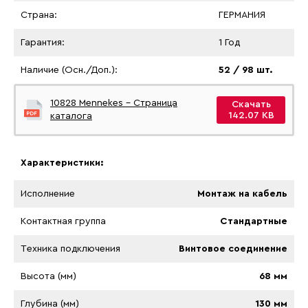
Страна:
ГЕРМАНИЯ
Гарантия:
1 Год
Наличие (Осн./Доп.):
52 / 98 шт.
10828 Mennekes - Страница
Скачать
142.07 KB
каталога
Характеристики:
Исполнение
Монтаж на кабель
Контактная группа
Стандартные
Tехника подключения
Винтовое соединение
Высота (мм)
68 мм
Глубина (мм)
130 мм