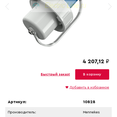
4 207,12
₽
Быстрый заказ!
В корзину
♥
Добавить в избранное
Артикул:
10828
Производитель:
Mennekes