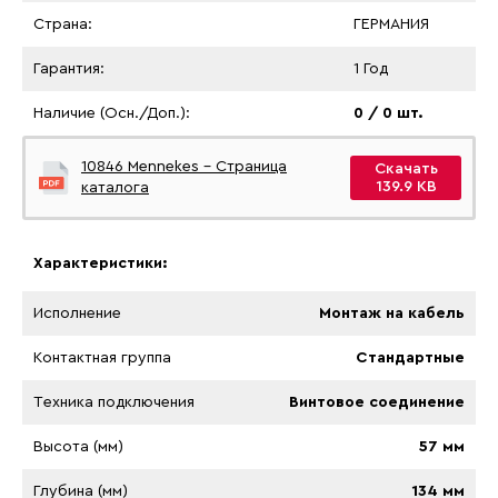
Страна:
ГЕРМАНИЯ
Гарантия:
1 Год
Наличие (Осн./Доп.):
0 / 0 шт.
10846 Mennekes - Страница
Скачать
139.9 KB
каталога
Характеристики:
Исполнение
Монтаж на кабель
Контактная группа
Стандартные
Tехника подключения
Винтовое соединение
Высота (мм)
57 мм
Глубина (мм)
134 мм