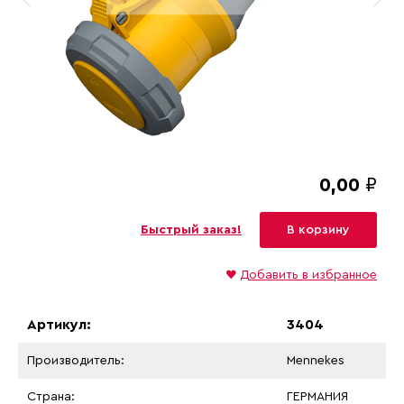
0,00
₽
Быстрый заказ!
В корзину
♥
Добавить в избранное
Артикул:
3404
Производитель:
Mennekes
Страна:
ГЕРМАНИЯ