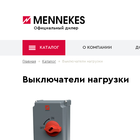
Официальный дилер
КАТАЛОГ
О КОМПАНИИ
Д
Главная
→
Каталог
→ Выключатели нагрузки
Выключатели нагрузки