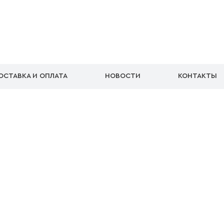
ОСТАВКА И ОПЛАТА
НОВОСТИ
КОНТАКТЫ