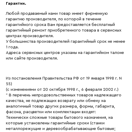
Гарантии.
Любой продаваемый нами товар имеет фирменную
гарантию производителя, по которой в течение
гарантийного срока Вам предоставляется бесплатный
гарантийный ремонт приобретенного товара в сервисных
центрах производителя.
У большинства производителей гарантийный срок не менее
1 года.
Адреса сервисных центров указаны на гарантийном талоне
или сайте производителя.
Из постановления Правительства РФ от 19 января 1998 г. N
55)
(с изменениями от 20 октября 1998 г., 6 февраля 2002 г.)
" В перечень непродовольственных товаров надлежащего
качества, не подлежащих возврату или обмену на
аналогичный товар других размера, формы, габарита,
фасона, расцветки или комплектации входят:
Технически сложные товары бытового назначения, на
которые установлены гарантийные сроки (станки
металлорежущие и деревообрабатывающие бытовые;