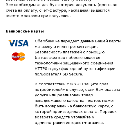
Все необходимые для бухгалтерии документы (оригинал
счёта на оплату, счёт-фактура, накладная) выдаются
вместе с заказом при получении.
Банковские карты
Сбербанк не передает данные Вашей карты
магазину и иным третьим лицам.
Безопасность платежей с помощью
банковских карт обеспечивается
технологиями защищенного соединения
HTTPS и двухфакторной аутентификации
пользователя 3D Secure.
В соответствии с ФЗ «О защите прав
потребителей» в случае, если Вам оказана
услуга или реализован товар
ненадлежащего качества, платеж может
быть возвращен на банковскую карту, с
которой производилась оплата. Порядок
возврата средств уточняйте у
администрации интернет-магазина.