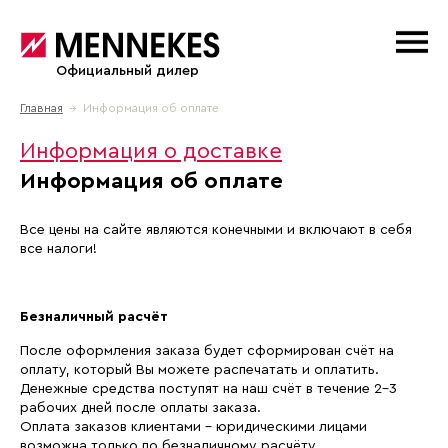
Официальный дилер
Главная
→ Информация об оплате
Информация о доставке
Информация об оплате
Все цены на сайте являются конечными и включают в себя
все налоги!
Безналичный расчёт
После оформления заказа будет сформирован счёт на
оплату, который Вы можете распечатать и оплатить.
Денежные средства поступят на наш счёт в течение 2-3
рабочих дней после оплаты заказа.
Оплата заказов клиентами - юридическими лицами
возможна только по безналичному расчёту.